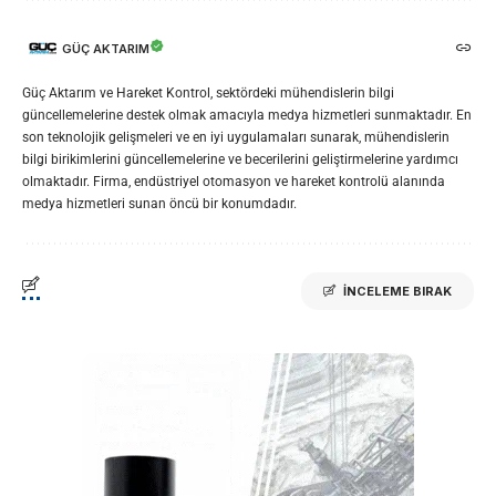
GÜÇ AKTARIM
Güç Aktarım ve Hareket Kontrol, sektördeki mühendislerin bilgi
güncellemelerine destek olmak amacıyla medya hizmetleri sunmaktadır. En
son teknolojik gelişmeleri ve en iyi uygulamaları sunarak, mühendislerin
bilgi birikimlerini güncellemelerine ve becerilerini geliştirmelerine yardımcı
olmaktadır. Firma, endüstriyel otomasyon ve hareket kontrolü alanında
medya hizmetleri sunan öncü bir konumdadır.
İNCELEME BIRAK