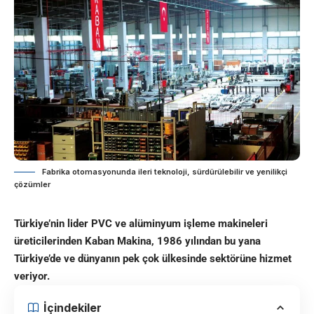
Fabrika otomasyonunda ileri teknoloji, sürdürülebilir ve yenilikçi
çözümler
Türkiye’nin lider PVC ve alüminyum işleme makineleri
üreticilerinden Kaban Makina, 1986 yılından bu yana
Türkiye’de ve dünyanın pek çok ülkesinde sektörüne hizmet
veriyor.
İçindekiler