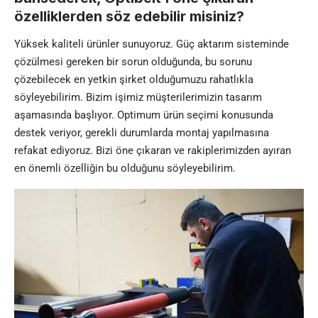
özelliklerden söz edebilir misiniz?
Yüksek kaliteli ürünler sunuyoruz. Güç aktarım sisteminde
çözülmesi gereken bir sorun olduğunda, bu sorunu
çözebilecek en yetkin şirket olduğumuzu rahatlıkla
söyleyebilirim. Bizim işimiz müşterilerimizin tasarım
aşamasında başlıyor. Optimum ürün seçimi konusunda
destek veriyor, gerekli durumlarda montaj yapılmasına
refakat ediyoruz. Bizi öne çıkaran ve rakiplerimizden ayıran
en önemli özelliğin bu olduğunu söyleyebilirim.