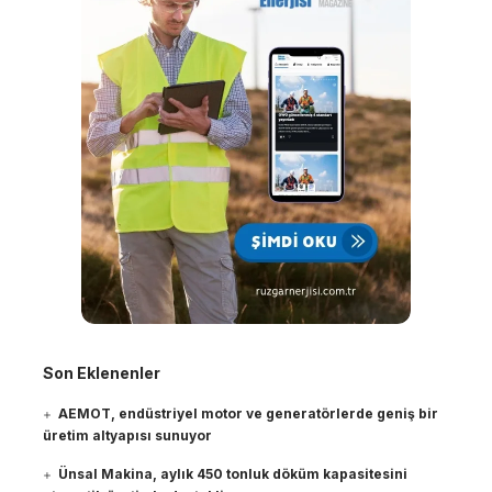
Son Eklenenler
AEMOT, endüstriyel motor ve generatörlerde geniş bir
üretim altyapısı sunuyor
Ünsal Makina, aylık 450 tonluk döküm kapasitesini