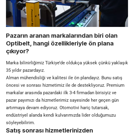
Pazarın aranan markalarından biri olan
Optibelt, hangi özellikleriyle ön plana
çıkıyor?
Marka bilinirliğimiz Türkiye’de oldukça yüksek çünkü yaklaşık
35 yıldır pazardayız.
Alman mühendisliği ve kalitesi ile ön plandayız. Bunu satış
öncesi ve sonrası hizmetimiz ile de destekliyoruz. Premium
markalar arasında pazardaki ilk 3-4 firmadan birisiyiz ve
pazar payımızı da hizmetlerimiz sayesinde her geçen gün
artırmaya devam ediyoruz. Otomotivi hariç tutarsak,
endüstriyel alanda kendi kulvarımızda lider olduğumuzu
söyleyebilirim.
Satış sonrası hizmetlerinizden