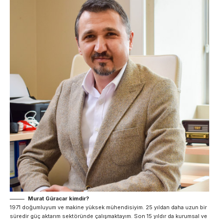
Murat Güracar kimdir?
1971 doğumluyum ve makine yüksek mühendisiyim. 25 yıldan daha uzun bir
süredir güç aktarım sektöründe çalışmaktayım. Son 15 yıldır da kurumsal ve