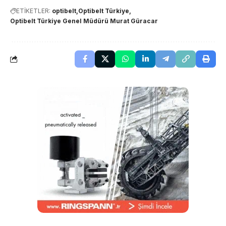
ETİKETLER:
optibelt
Optibelt Türkiye
Optibelt Türkiye Genel Müdürü Murat Güracar