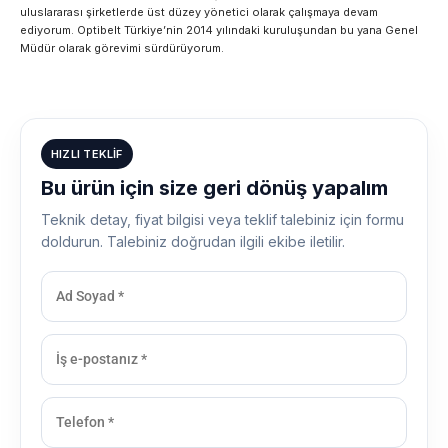
uluslararası şirketlerde üst düzey yönetici olarak çalışmaya devam
ediyorum. Optibelt Türkiye’nin 2014 yılındaki kuruluşundan bu yana Genel
Müdür olarak görevimi sürdürüyorum.
HIZLI TEKLIF
Bu ürün için size geri dönüş yapalım
Teknik detay, fiyat bilgisi veya teklif talebiniz için formu
doldurun. Talebiniz doğrudan ilgili ekibe iletilir.