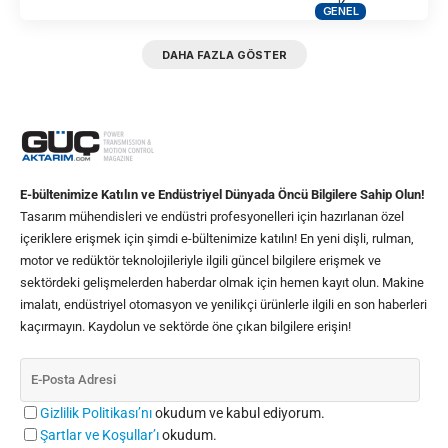
GENEL
DAHA FAZLA GÖSTER
E-bültenimize Katılın ve Endüstriyel Dünyada Öncü Bilgilere Sahip Olun!
Tasarım mühendisleri ve endüstri profesyonelleri için hazırlanan özel
içeriklere erişmek için şimdi e-bültenimize katılın! En yeni dişli, rulman,
motor ve redüktör teknolojileriyle ilgili güncel bilgilere erişmek ve
sektördeki gelişmelerden haberdar olmak için hemen kayıt olun. Makine
imalatı, endüstriyel otomasyon ve yenilikçi ürünlerle ilgili en son haberleri
kaçırmayın. Kaydolun ve sektörde öne çıkan bilgilere erişin!
Gizlilik Politikası’nı
okudum ve kabul ediyorum.
Şartlar ve Koşullar’ı
okudum.