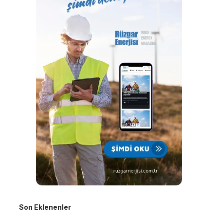
Son Eklenenler