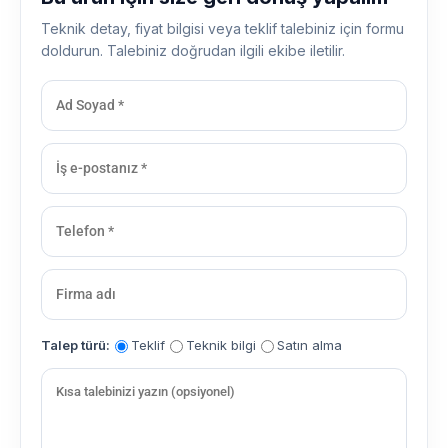
Teknik detay, fiyat bilgisi veya teklif talebiniz için formu
doldurun. Talebiniz doğrudan ilgili ekibe iletilir.
Talep türü:
Teklif
Teknik bilgi
Satın alma