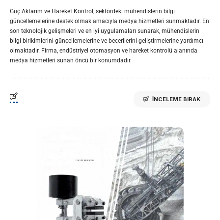
Güç Aktarım ve Hareket Kontrol, sektördeki mühendislerin bilgi
güncellemelerine destek olmak amacıyla medya hizmetleri sunmaktadır. En
son teknolojik gelişmeleri ve en iyi uygulamaları sunarak, mühendislerin
bilgi birikimlerini güncellemelerine ve becerilerini geliştirmelerine yardımcı
olmaktadır. Firma, endüstriyel otomasyon ve hareket kontrolü alanında
medya hizmetleri sunan öncü bir konumdadır.
İNCELEME BIRAK