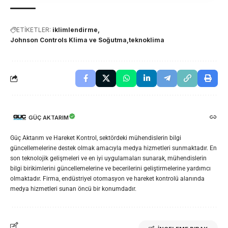
ETİKETLER:
iklimlendirme
Johnson Controls Klima ve Soğutma
teknoklima
GÜÇ AKTARIM
Güç Aktarım ve Hareket Kontrol, sektördeki mühendislerin bilgi
güncellemelerine destek olmak amacıyla medya hizmetleri sunmaktadır. En
son teknolojik gelişmeleri ve en iyi uygulamaları sunarak, mühendislerin
bilgi birikimlerini güncellemelerine ve becerilerini geliştirmelerine yardımcı
olmaktadır. Firma, endüstriyel otomasyon ve hareket kontrolü alanında
medya hizmetleri sunan öncü bir konumdadır.