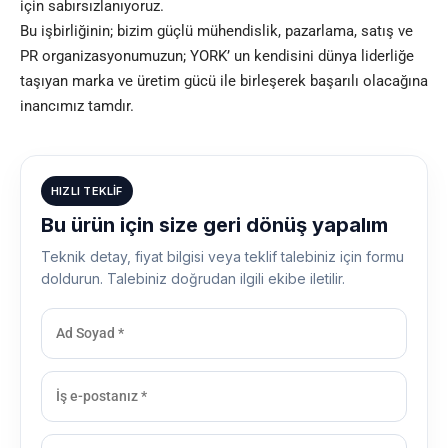
için sabırsızlanıyoruz.
Bu işbirliğinin; bizim güçlü mühendislik, pazarlama, satış ve
PR organizasyonumuzun; YORK’ un kendisini dünya liderliğe
taşıyan marka ve üretim gücü ile birleşerek başarılı olacağına
inancımız tamdır.
HIZLI TEKLIF
Bu ürün için size geri dönüş yapalım
Teknik detay, fiyat bilgisi veya teklif talebiniz için formu
doldurun. Talebiniz doğrudan ilgili ekibe iletilir.