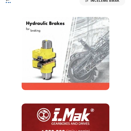
İNCELEME BIRAK