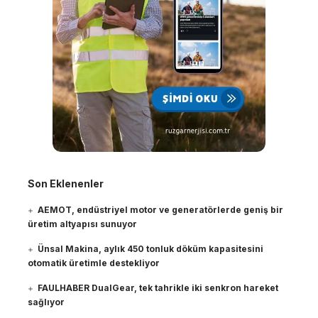
Son Eklenenler
AEMOT, endüstriyel motor ve generatörlerde geniş bir
üretim altyapısı sunuyor
Ünsal Makina, aylık 450 tonluk döküm kapasitesini
otomatik üretimle destekliyor
FAULHABER DualGear, tek tahrikle iki senkron hareket
sağlıyor