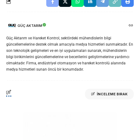
GÜÇ AKTARIM
Güç Aktarım ve Hareket Kontrol, sektördeki mühendislerin bilgi
güncellemelerine destek olmak amacıyla medya hizmetleri sunmaktadır. En
son teknolojik gelişmeleri ve en iyi uygulamaları sunarak, mühendislerin
bilgi birikimlerini güncellemelerine ve becerilerini geliştirmelerine yardımcı
olmaktadır. Firma, endüstriyel otomasyon ve hareket kontrolü alanında
medya hizmetleri sunan öncü bir konumdadır.
İNCELEME BIRAK