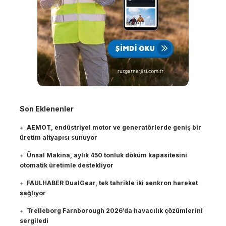
Son Eklenenler
AEMOT, endüstriyel motor ve generatörlerde geniş bir
üretim altyapısı sunuyor
Ünsal Makina, aylık 450 tonluk döküm kapasitesini
otomatik üretimle destekliyor
FAULHABER DualGear, tek tahrikle iki senkron hareket
sağlıyor
Trelleborg Farnborough 2026’da havacılık çözümlerini
sergiledi