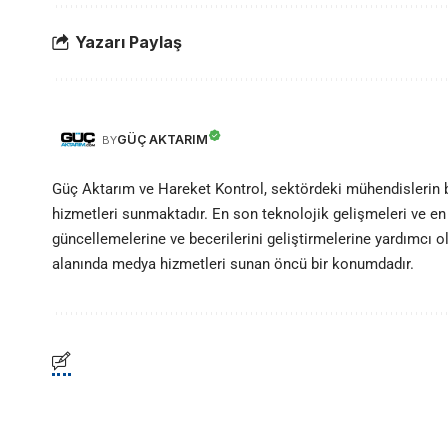
Yazarı Paylaş
GÜÇ AKTARIM
BY
Güç Aktarım ve Hareket Kontrol, sektördeki mühendislerin
hizmetleri sunmaktadır. En son teknolojik gelişmeleri ve en 
güncellemelerine ve becerilerini geliştirmelerine yardımcı 
alanında medya hizmetleri sunan öncü bir konumdadır.