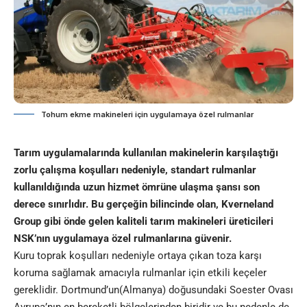
Tohum ekme makineleri için uygulamaya özel rulmanlar
Tarım uygulamalarında kullanılan makinelerin karşılaştığı
zorlu çalışma koşulları nedeniyle, standart rulmanlar
kullanıldığında uzun hizmet ömrüne ulaşma şansı son
derece sınırlıdır. Bu gerçeğin bilincinde olan, Kverneland
Group gibi önde gelen kaliteli tarım makineleri üreticileri
NSK’nın uygulamaya özel rulmanlarına güvenir.
Kuru toprak koşulları nedeniyle ortaya çıkan toza karşı
koruma sağlamak amacıyla rulmanlar için etkili keçeler
gereklidir. Dortmund’un(Almanya) doğusundaki Soester Ovası