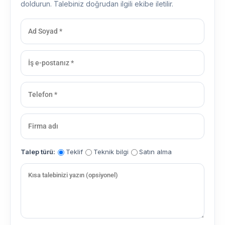
doldurun. Talebiniz doğrudan ilgili ekibe iletilir.
Talep türü:
Teklif
Teknik bilgi
Satın alma