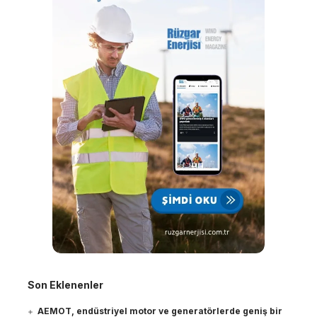
Son Eklenenler
AEMOT, endüstriyel motor ve generatörlerde geniş bir