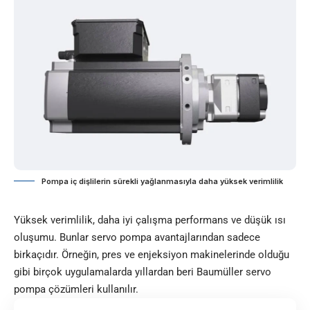
Pompa iç dişlilerin sürekli yağlanmasıyla daha yüksek verimlilik
Yüksek verimlilik, daha iyi çalışma performans ve düşük ısı
oluşumu. Bunlar servo pompa avantajlarından sadece
birkaçıdır. Örneğin, pres ve enjeksiyon makinelerinde olduğu
gibi birçok uygulamalarda yıllardan beri Baumüller servo
pompa çözümleri kullanılır.