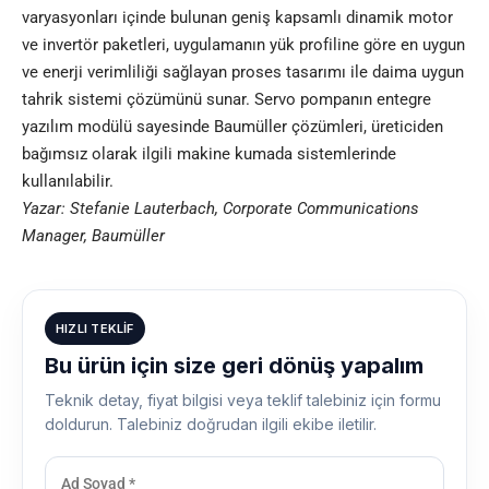
varyasyonları içinde bulunan geniş kapsamlı dinamik
motor
ve invertör paketleri, uygulamanın yük profiline göre en uygun
ve enerji verimliliği sağlayan proses tasarımı ile daima uygun
tahrik sistemi çözümünü sunar. Servo pompanın entegre
yazılım modülü sayesinde Baumüller çözümleri, üreticiden
bağımsız olarak ilgili makine kumada sistemlerinde
kullanılabilir.
Yazar: Stefanie Lauterbach, Corporate Communications
Manager, Baumüller
HIZLI TEKLIF
Bu ürün için size geri dönüş yapalım
Teknik detay, fiyat bilgisi veya teklif talebiniz için formu
doldurun. Talebiniz doğrudan ilgili ekibe iletilir.