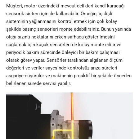
Müşteri, motor üzerindeki mevcut delikleri kendi kuracağı
sensörik sistem için de kullanabilir. Örneğin, iç dişli
sisteminin yağlanmasını kontrol etmek için çok kolay
şekilde basınç sensörleri monte edebilirsiniz. Bunun yanında
olası sızıntı noktalarını erken safhada gösterilmesini
sağlamak için kaçak sensörleri de kolay monte edilir ve
periyodik bakım sürecinde önleyici bir bakım çalışması
olarak görev yapar. Sensörler tarafından algılanan ölçüm
değerleri ve veriler sayesinde kontrolsüz arıza süreleri
asgariye düşürülür ve makinenin proaktif bir şekilde önceden
belirlenen sürede servisi yapılır.