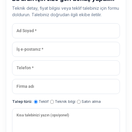
Teknik detay, fiyat bilgisi veya teklif talebiniz için formu
doldurun. Talebiniz doğrudan ilgili ekibe iletilir.
Talep türü:
Teklif
Teknik bilgi
Satın alma