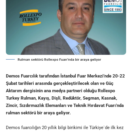
Rulman sektörü Rollexpo Fuarı’nda bir araya geliyor
Demos Fuarcılık tarafından İstanbul Fuar Merkezi’nde 20-22
Şubat tarihleri arasında gerçekleştirilecek olan ve Güç
Aktarım dergisinin ana medya partneri olduğu Rollexpo
Turkey Rulman, Kayış, Dişli, Redüktör, Segman, Kasnak,
Zincir, Sızdırmazlık Elemanları ve Teknik Hırdavat Fuarı’nda
rulman sektörü bir araya geliyor.
Demos fuarcılığın 20 yıllık bilgi birikimi ile Türkiye`de ilk kez