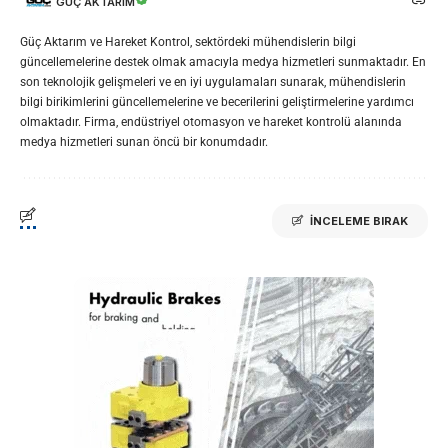
GÜÇ AKTARIM
Güç Aktarım ve Hareket Kontrol, sektördeki mühendislerin bilgi
güncellemelerine destek olmak amacıyla medya hizmetleri sunmaktadır. En
son teknolojik gelişmeleri ve en iyi uygulamaları sunarak, mühendislerin
bilgi birikimlerini güncellemelerine ve becerilerini geliştirmelerine yardımcı
olmaktadır. Firma, endüstriyel otomasyon ve hareket kontrolü alanında
medya hizmetleri sunan öncü bir konumdadır.
İNCELEME BIRAK