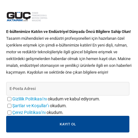
E-bültenimize Katılın ve Endüstriyel Dünyada Öncü Bilgilere Sahip Olun!
Tasarım mühendisleri ve endüstri profesyonelleri için hazırlanan özel
içeriklere erişmek için şimdi e-bültenimize katılın! En yeni dişli, rulman,
motor ve redüktör teknolojileriyle ilgili güncel bilgilere erişmek ve
sektördeki gelişmelerden haberdar olmak için hemen kayıt olun. Makine
imalatı, endüstriyel otomasyon ve yenilikçi ürünlerle ilgili en son haberleri
kaçırmayın. Kaydolun ve sektörde öne çıkan bilgilere erişin!
Gizlilik Politikası’nı
okudum ve kabul ediyorum.
Şartlar ve Koşullar’ı
okudum.
Çerez Politikası’nı
okudum.