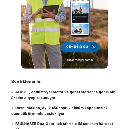
Son Eklenenler
AEMOT, endüstriyel motor ve generatörlerde geniş bir
üretim altyapısı sunuyor
Ünsal Makina, aylık 450 tonluk döküm kapasitesini
otomatik üretimle destekliyor
FAULHABER DualGear, tek tahrikle iki senkron hareket