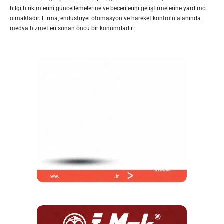
bilgi birikimlerini güncellemelerine ve becerilerini geliştirmelerine yardımcı
olmaktadır. Firma, endüstriyel otomasyon ve hareket kontrolü alanında
medya hizmetleri sunan öncü bir konumdadır.