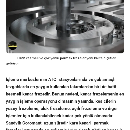
Hafif kesmeli ve çok yönlü parmak frezeler yeni kalite ölçütleri
getiriyor
İşleme merkezlerinin ATC istasyonlarında ve çok amaçlı
tezgahlarda en yaygın kullanılan takımlardan biri de hafif
kesmeli kenar frezedir. Bunun nedeni, kenar frezelemenin en
yaygın işleme operasyonu olmasının yanında, kesicilerin
yüzey frezeleme, oluk frezeleme, açılı frezeleme ve diğer
işlemler için kullanılabilecek kadar çok yönlü olmasıdır.
Sandvik Coromant, uzun süredir kare kenarlı parmak