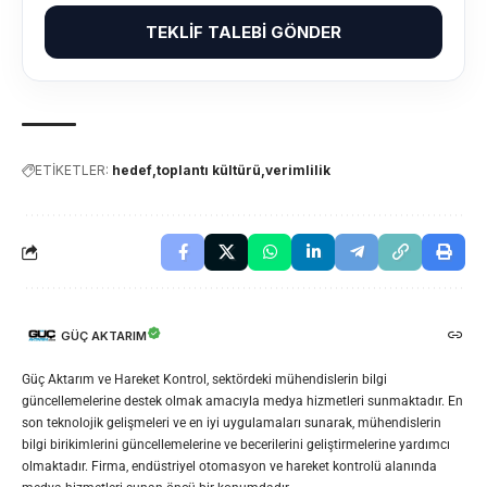
TEKLIF TALEBI GÖNDER
ETİKETLER:
hedef
toplantı kültürü
verimlilik
GÜÇ AKTARIM
Güç Aktarım ve Hareket Kontrol, sektördeki mühendislerin bilgi
güncellemelerine destek olmak amacıyla medya hizmetleri sunmaktadır. En
son teknolojik gelişmeleri ve en iyi uygulamaları sunarak, mühendislerin
bilgi birikimlerini güncellemelerine ve becerilerini geliştirmelerine yardımcı
olmaktadır. Firma, endüstriyel otomasyon ve hareket kontrolü alanında