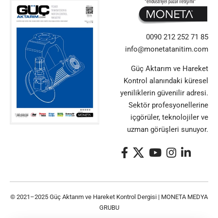
0090 212 252 71 85
info@monetatanitim.com
Güç Aktarım ve Hareket
Kontrol alanındaki küresel
yeniliklerin güvenilir adresi.
Sektör profesyonellerine
içgörüler, teknolojiler ve
uzman görüşleri sunuyor.
© 2021–2025 Güç Aktarım ve Hareket Kontrol Dergisi |
MONETA MEDYA
GRUBU