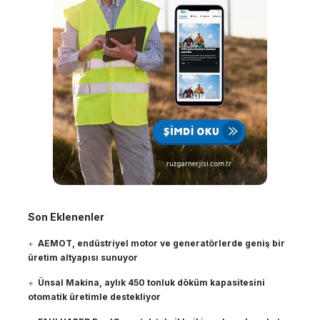
Son Eklenenler
AEMOT, endüstriyel motor ve generatörlerde geniş bir
üretim altyapısı sunuyor
Ünsal Makina, aylık 450 tonluk döküm kapasitesini
otomatik üretimle destekliyor