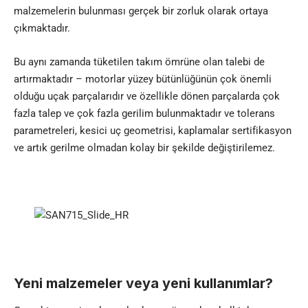
malzemelerin bulunması gerçek bir zorluk olarak ortaya
çıkmaktadır.
Bu aynı zamanda tüketilen takım ömrüne olan talebi de
artırmaktadır – motorlar yüzey bütünlüğünün çok önemli
olduğu uçak parçalarıdır ve özellikle dönen parçalarda çok
fazla talep ve çok fazla gerilim bulunmaktadır ve tolerans
parametreleri, kesici uç geometrisi, kaplamalar sertifikasyon
ve artık gerilme olmadan kolay bir şekilde değiştirilemez.
Yeni malzemeler veya yeni kullan
ı
mlar?