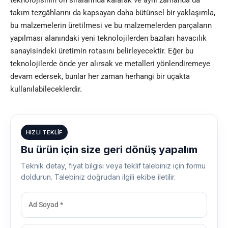
takım tezgâhlarını da kapsayan daha bütünsel bir yaklaşımla,
bu malzemelerin üretilmesi ve bu malzemelerden parçaların
yapılması alanındaki yeni teknolojilerden bazıları havacılık
sanayisindeki üretimin rotasını belirleyecektir. Eğer bu
teknolojilerde önde yer alırsak ve metalleri yönlendiremeye
devam edersek, bunlar her zaman herhangi bir uçakta
kullanılabileceklerdir.
HIZLI TEKLIF
Bu ürün için size geri dönüş yapalım
Teknik detay, fiyat bilgisi veya teklif talebiniz için formu
doldurun. Talebiniz doğrudan ilgili ekibe iletilir.