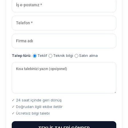
Talep türü:
Teklif
Teknik bilgi
Satın alma
✓ 24 saat içinde geri dönüş
✓ Doğrudan ilgili ekibe iletilir
✓ Ücretsiz bilgi talebi