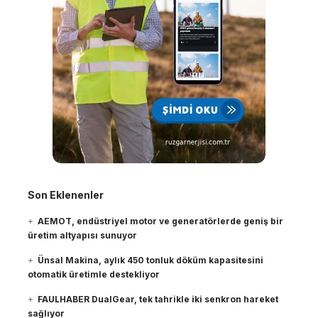
Son Eklenenler
AEMOT, endüstriyel motor ve generatörlerde geniş bir
üretim altyapısı sunuyor
Ünsal Makina, aylık 450 tonluk döküm kapasitesini
otomatik üretimle destekliyor
FAULHABER DualGear, tek tahrikle iki senkron hareket
sağlıyor