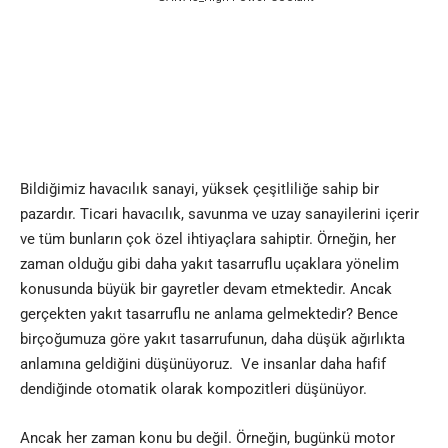
Bildiğimiz havacılık sanayi, yüksek çeşitliliğe sahip bir
pazardır. Ticari havacılık, savunma ve uzay sanayilerini içerir
ve tüm bunların çok özel ihtiyaçlara sahiptir. Örneğin, her
zaman olduğu gibi daha yakıt tasarruflu uçaklara yönelim
konusunda büyük bir gayretler devam etmektedir. Ancak
gerçekten yakıt tasarruflu ne anlama gelmektedir? Bence
birçoğumuza göre yakıt tasarrufunun, daha düşük ağırlıkta
anlamına geldiğini düşünüyoruz. Ve insanlar daha hafif
dendiğinde otomatik olarak kompozitleri düşünüyor.
Ancak her zaman konu bu değil. Örneğin, bugünkü motor