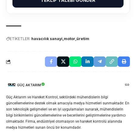
TEKLIF TALEBI GÖNDER
ETİKETLER:
havacılık sanayi
motor
üretim
GÜÇ AKTARIM
Güç Aktarım ve Hareket Kontrol, sektördeki mühendislerin bilgi
güncellemelerine destek olmak amacıyla medya hizmetleri sunmaktadır. En
son teknolojik gelişmeleri ve en iyi uygulamaları sunarak, mühendislerin
bilgi birikimlerini güncellemelerine ve becerilerini geliştirmelerine yardımcı
olmaktadır. Firma, endüstriyel otomasyon ve hareket kontrolü alanında
medya hizmetleri sunan öncü bir konumdadır.