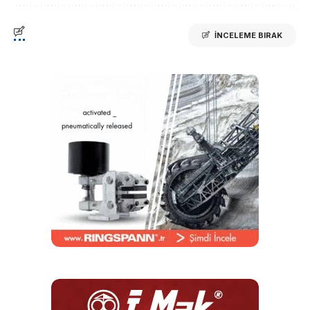
İNCELEME BIRAK