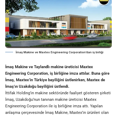
İmaş Makine ve Maxtex Engineering Corporation’dan iş birliği
İmaş Makine ve Taylandlı makine üreticisi Maxtex
Engineering Corporation, iş birliğine imza attılar. Buna göre
İmaş, Maxtex’in Türkiye bayiliğini üstlenirken, Maxtex de
İmaş’ın Uzakdoğu bayiliğini üstlendi.
İttifak Holding’in makine sektöründe faaliyet gösteren şirketi
İmaş, Uzakdoğu’nun tanınan makine üreticisi Maxtex
Engineering Corporation ile iş birliğine imza attı. Yapılan
anlaşma çerçevesinde İmaş Makine, Maxtex’in ürünleri olan