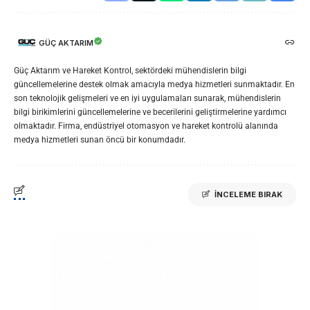
GÜÇ AKTARIM
Güç Aktarım ve Hareket Kontrol, sektördeki mühendislerin bilgi
güncellemelerine destek olmak amacıyla medya hizmetleri sunmaktadır. En
son teknolojik gelişmeleri ve en iyi uygulamaları sunarak, mühendislerin
bilgi birikimlerini güncellemelerine ve becerilerini geliştirmelerine yardımcı
olmaktadır. Firma, endüstriyel otomasyon ve hareket kontrolü alanında
medya hizmetleri sunan öncü bir konumdadır.
İNCELEME BIRAK