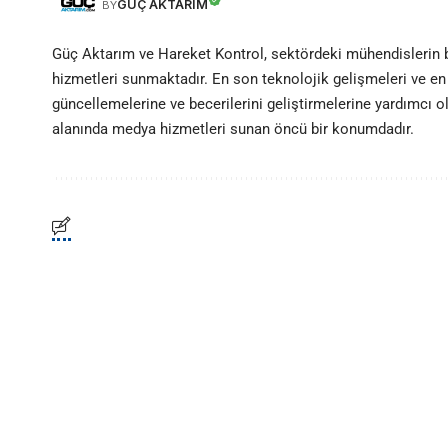
GÜÇ AKTARIM
BY
Güç Aktarım ve Hareket Kontrol, sektördeki mühendislerin
hizmetleri sunmaktadır. En son teknolojik gelişmeleri ve en 
güncellemelerine ve becerilerini geliştirmelerine yardımcı 
alanında medya hizmetleri sunan öncü bir konumdadır.