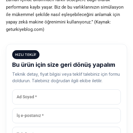
performans kaybı yaşar. Biz de bu varlıklarınızın simülasyon
ile mükemmel şekilde nasıl eşleşebileceğini anlamak için
yapay zekâ makine öğrenimini kullanıyoruz.” (Kaynak:
geturkiyeblog.com)
HIZLI TEKLIF
Bu ürün için size geri dönüş yapalım
Teknik detay, fiyat bilgisi veya teklif talebiniz için formu
doldurun. Talebiniz doğrudan ilgili ekibe iletilir.