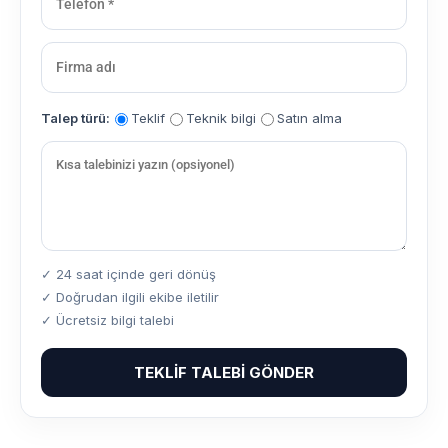
Talep türü:
Teklif
Teknik bilgi
Satın alma
✓ 24 saat içinde geri dönüş
✓ Doğrudan ilgili ekibe iletilir
✓ Ücretsiz bilgi talebi
TEKLIF TALEBI GÖNDER