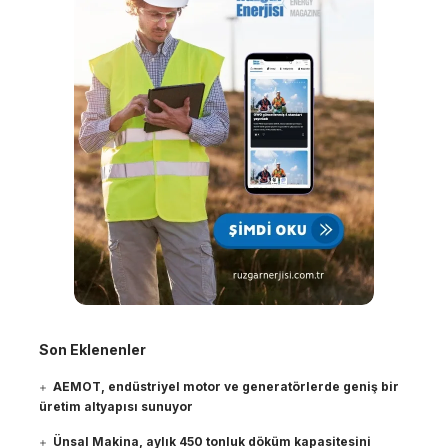
Son Eklenenler
AEMOT, endüstriyel motor ve generatörlerde geniş bir
üretim altyapısı sunuyor
Ünsal Makina, aylık 450 tonluk döküm kapasitesini