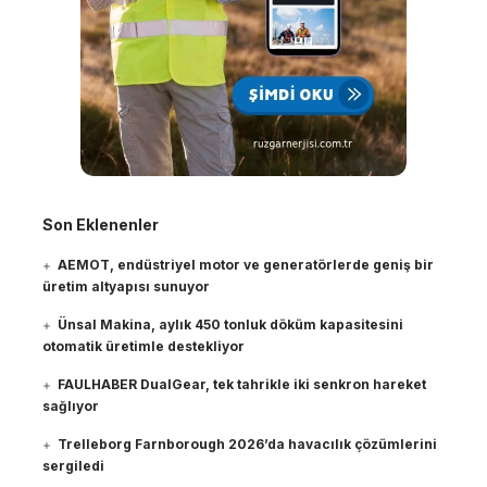
Son Eklenenler
AEMOT, endüstriyel motor ve generatörlerde geniş bir
üretim altyapısı sunuyor
Ünsal Makina, aylık 450 tonluk döküm kapasitesini
otomatik üretimle destekliyor
FAULHABER DualGear, tek tahrikle iki senkron hareket
sağlıyor
Trelleborg Farnborough 2026’da havacılık çözümlerini
sergiledi