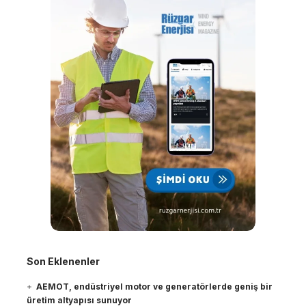
Son Eklenenler
AEMOT, endüstriyel motor ve generatörlerde geniş bir
üretim altyapısı sunuyor