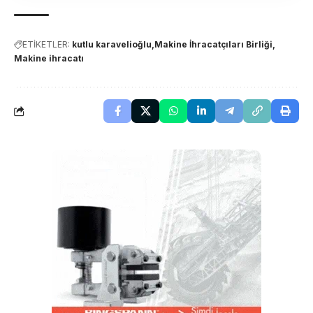
ETİKETLER:
kutlu karavelioğlu
Makine İhracatçıları Birliği
Makine ihracatı