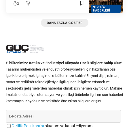
2
SEKTÖR
HABERLERI
DAHA FAZLA GÖSTER
E-bültenimize Katılın ve Endüstriyel Dünyada Öncü Bilgilere Sahip Olun!
Tasarım mühendisleri ve endüstri profesyonelleri için hazırlanan özel
içeriklere erişmek için şimdi e-bültenimize katılın! En yeni dişli, rulman,
motor ve redüktör teknolojileriyle ilgili güncel bilgilere erişmek ve
sektördeki gelişmelerden haberdar olmak için hemen kayıt olun. Makine
imalatı, endüstriyel otomasyon ve yenilikçi ürünlerle ilgili en son haberleri
kaçırmayın. Kaydolun ve sektörde öne çıkan bilgilere erişin!
Gizlilik Politikası’nı
okudum ve kabul ediyorum.