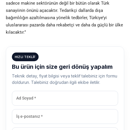
sadece makine sektörünün değil bir bütün olarak Türk
sanayiinin önünü açacaktır. Tedarikçi dallarda dışa
bağımlılığın azaltılmasına yönelik tedbirler, Türkiye’yi
uluslararası pazarda daha rekabetçi ve daha da güçlü bir ülke
kılacaktır.”
HIZLI TEKLIF
Bu ürün için size geri dönüş yapalım
Teknik detay, fiyat bilgisi veya teklif talebiniz için formu
doldurun. Talebiniz doğrudan ilgili ekibe iletilir.