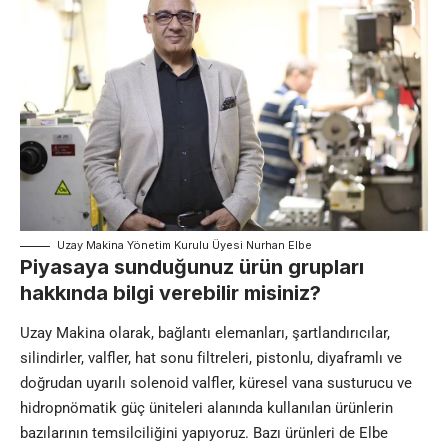
Uzay Makina Yönetim Kurulu Üyesi Nurhan Elbe
Piyasaya sunduğunuz ürün grupları
hakkında bilgi verebilir misiniz?
Uzay Makina olarak, bağlantı elemanları, şartlandırıcılar,
silindirler, valfler, hat sonu filtreleri, pistonlu, diyaframlı ve
doğrudan uyarılı solenoid valfler, küresel vana susturucu ve
hidropnömatik güç üniteleri alanında kullanılan ürünlerin
bazılarının temsilciliğini yapıyoruz. Bazı ürünleri de Elbe