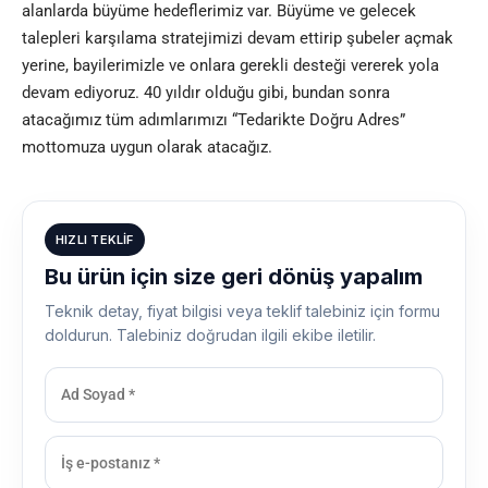
alanlarda büyüme hedeflerimiz var. Büyüme ve gelecek
talepleri karşılama stratejimizi devam ettirip şubeler açmak
yerine, bayilerimizle ve onlara gerekli desteği vererek yola
devam ediyoruz. 40 yıldır olduğu gibi, bundan sonra
atacağımız tüm adımlarımızı “Tedarikte Doğru Adres”
mottomuza uygun olarak atacağız.
HIZLI TEKLIF
Bu ürün için size geri dönüş yapalım
Teknik detay, fiyat bilgisi veya teklif talebiniz için formu
doldurun. Talebiniz doğrudan ilgili ekibe iletilir.