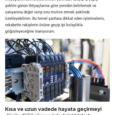
şeklini günün ihtiyaçlarına göre yeniden belirlemek ve
çalışanına değer verip onu motive etmek şeklinde
özetleyebilirim. Bu temel şartlara dikkat eden işletmelerin,
rekabette rakiplerin önüne geçip ipi kolaylıkla
göğüsleyeceğine inanıyorum.
Kısa ve uzun vadede hayata geçirmeyi