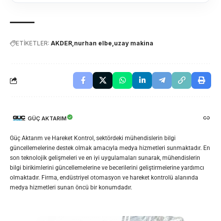
ETİKETLER:
AKDER
nurhan elbe
uzay makina
GÜÇ AKTARIM
Güç Aktarım ve Hareket Kontrol, sektördeki mühendislerin bilgi
güncellemelerine destek olmak amacıyla medya hizmetleri sunmaktadır. En
son teknolojik gelişmeleri ve en iyi uygulamaları sunarak, mühendislerin
bilgi birikimlerini güncellemelerine ve becerilerini geliştirmelerine yardımcı
olmaktadır. Firma, endüstriyel otomasyon ve hareket kontrolü alanında
medya hizmetleri sunan öncü bir konumdadır.