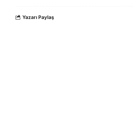
Yazarı Paylaş