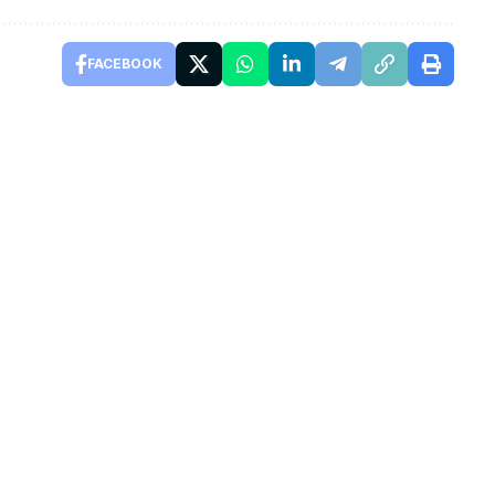
FACEBOOK